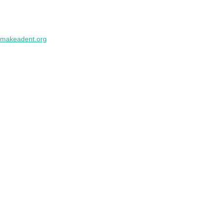
makeadent.org