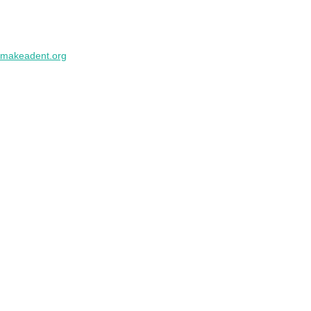
makeadent.org