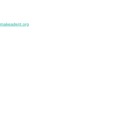
makeadent.org